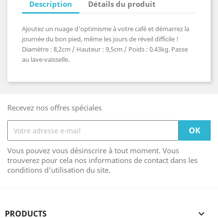
Description
Détails du produit
Ajoutez un nuage d'optimisme à votre café et démarrez la
journée du bon pied, même les jours de réveil difficile !
Diamètre : 8,2cm / Hauteur : 9,5cm / Poids : 0.43kg. Passe
au lave-vaisselle.
Recevez nos offres spéciales
Vous pouvez vous désinscrire à tout moment. Vous
trouverez pour cela nos informations de contact dans les
conditions d'utilisation du site.
PRODUCTS
