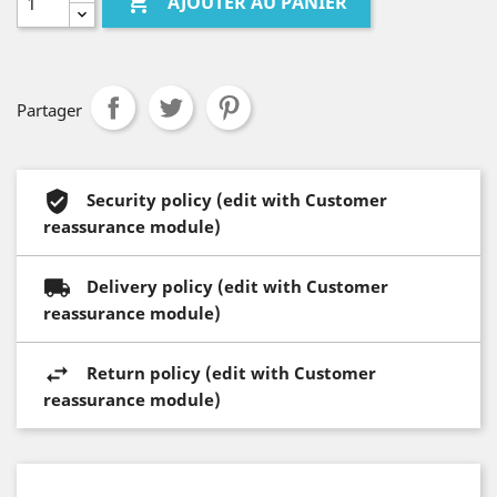

AJOUTER AU PANIER
Partager
Security policy (edit with Customer
reassurance module)
Delivery policy (edit with Customer
reassurance module)
Return policy (edit with Customer
reassurance module)