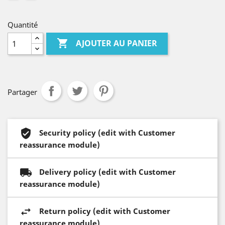
Quantité

AJOUTER AU PANIER
Partager
Security policy (edit with Customer
reassurance module)
Delivery policy (edit with Customer
reassurance module)
Return policy (edit with Customer
reassurance module)