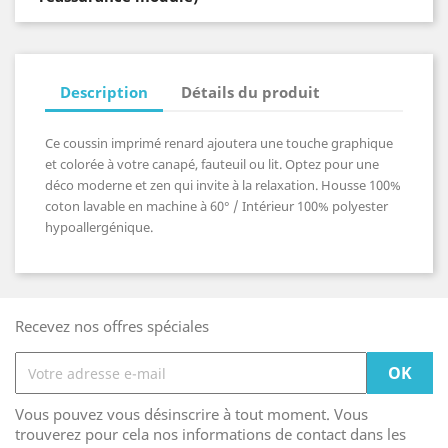
Description
Détails du produit
Ce coussin imprimé renard ajoutera une touche graphique
et colorée à votre canapé, fauteuil ou lit. Optez pour une
déco moderne et zen qui invite à la relaxation. Housse 100%
coton lavable en machine à 60° / Intérieur 100% polyester
hypoallergénique.
Recevez nos offres spéciales
Vous pouvez vous désinscrire à tout moment. Vous
trouverez pour cela nos informations de contact dans les